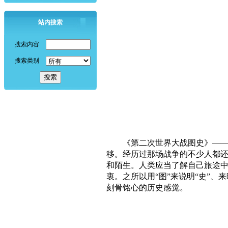
站内搜索
搜索内容
搜索类别
《第二次世界大战图史》——第
移。经历过那场战争的不少人都
和陌生。人类应当了解自己旅途中
衷。之所以用“图”来说明“史”
刻骨铭心的历史感觉。