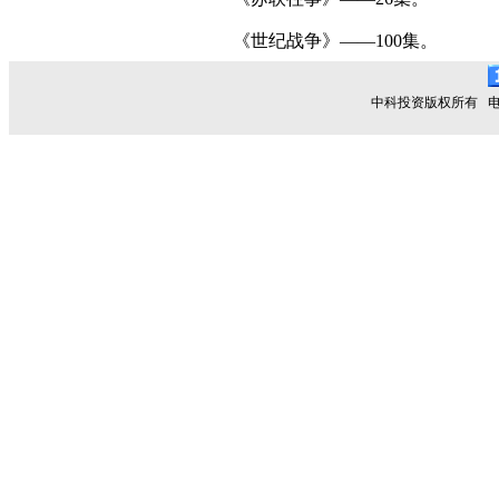
《世纪战争》——100集。
中科投资版权所有