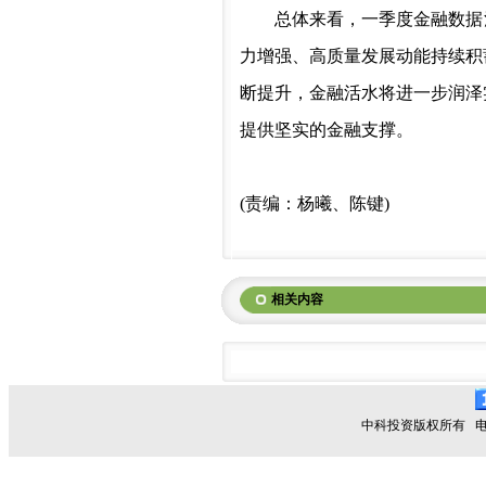
总体来看，一季度金融数据
力增强、高质量发展动能持续积
断提升，金融活水将进一步润泽
提供坚实的金融支撑。
(
责编：杨曦、陈键
)
相关内容
中科投资版权所有