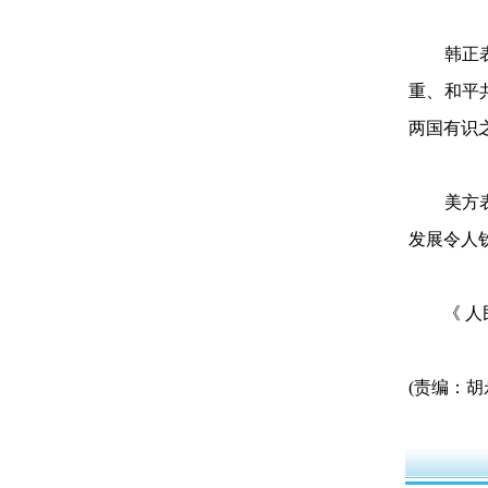
韩正表示
重、和平
两国有识
美方表示
发展令人
《 人民
(
责编：胡