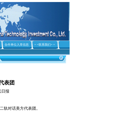
合作单位入库信息
= =联系我们= =
代表团
民日报
二轨对话美方代表团。