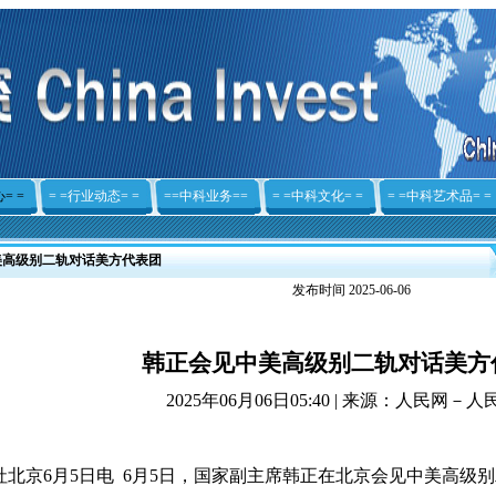
= =
= =行业动态= =
==中科业务==
= =中科文化= =
= =中科艺术品= =
美高级别二轨对话美方代表团
发布时间 2025-06-06
韩正会见中美高级别二轨对话美方
2025
年
06
月
06
日
05:40 |
来源：人民网－人
北京
6
月
5
日电
6
月
5
日，国家副主席韩正在北京会见中美高级别