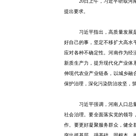
20
日上午，习近平听取河
提出要求。
习近平指出，高质量发展是中
好自己的事，坚定不移扩大高水
应对各种不确定性。河南作为经
新质生产力，提升现代化产业体
伸现代农业产业链条，以城乡融
保护治理，深化污染防治攻坚，
习近平强调，河南人口总量、
社会治理。要全面落实党的领导
作。要更好凝聚服务群众，健全
突出抓基层、强基础、固根本，