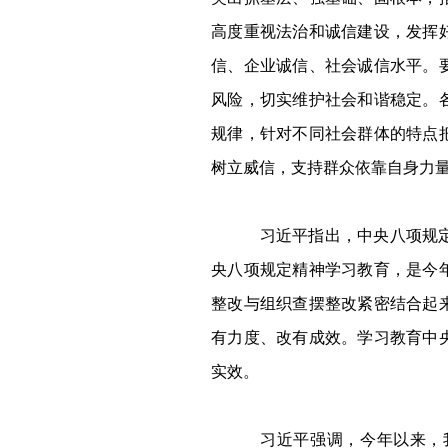
高度重视法治和诚信建设，发挥
信、企业诚信、社会诚信水平。
风险，切实维护社会和谐稳定。
规律，针对不同社会群体的特点
树立威信，支持群众依靠自身力
习近平指出，中央八项规定是
央八项规定精神学习教育，是今
整改与组织查摆整改紧密结合起
有力度、改有成效。学习教育中
实效。
习近平强调，今年以来，我